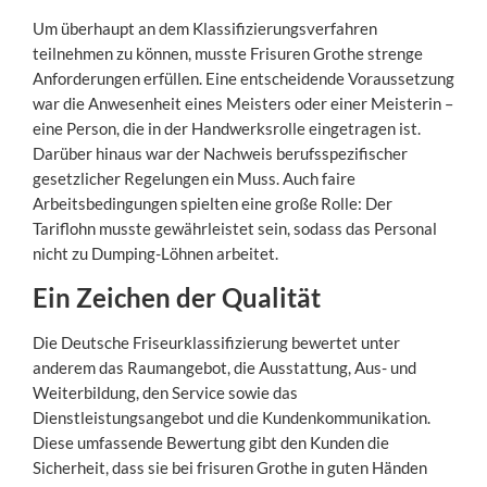
Um überhaupt an dem Klassifizierungsverfahren
teilnehmen zu können, musste Frisuren Grothe strenge
Anforderungen erfüllen. Eine entscheidende Voraussetzung
war die Anwesenheit eines Meisters oder einer Meisterin –
eine Person, die in der Handwerksrolle eingetragen ist.
Darüber hinaus war der Nachweis berufsspezifischer
gesetzlicher Regelungen ein Muss. Auch faire
Arbeitsbedingungen spielten eine große Rolle: Der
Tariflohn musste gewährleistet sein, sodass das Personal
nicht zu Dumping-Löhnen arbeitet.
Ein Zeichen der Qualität
Die Deutsche Friseurklassifizierung bewertet unter
anderem das Raumangebot, die Ausstattung, Aus- und
Weiterbildung, den Service sowie das
Dienstleistungsangebot und die Kundenkommunikation.
Diese umfassende Bewertung gibt den Kunden die
Sicherheit, dass sie bei frisuren Grothe in guten Händen