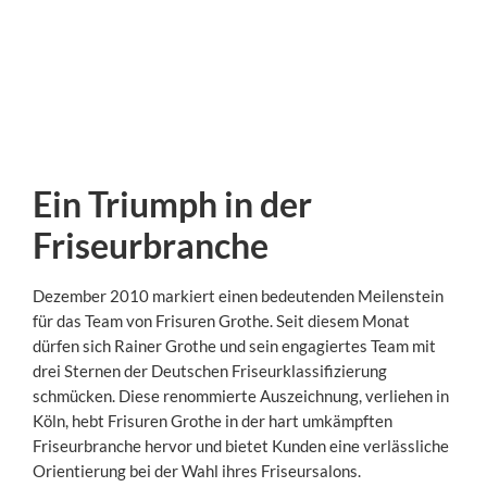
Ein Triumph in der
Friseurbranche
Dezember 2010 markiert einen bedeutenden Meilenstein
für das Team von Frisuren Grothe. Seit diesem Monat
dürfen sich Rainer Grothe und sein engagiertes Team mit
drei Sternen der Deutschen Friseurklassifizierung
schmücken. Diese renommierte Auszeichnung, verliehen in
Köln, hebt Frisuren Grothe in der hart umkämpften
Friseurbranche hervor und bietet Kunden eine verlässliche
Orientierung bei der Wahl ihres Friseursalons.