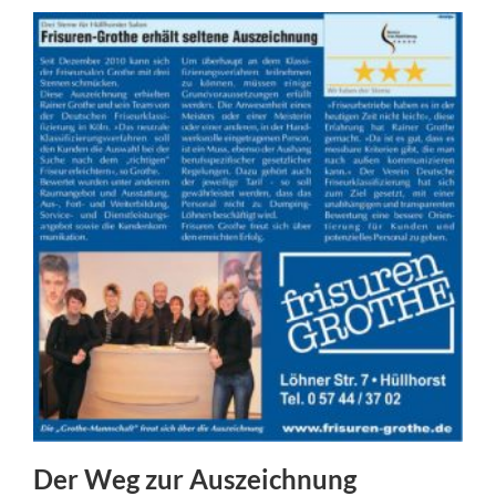
Der Weg zur Auszeichnung