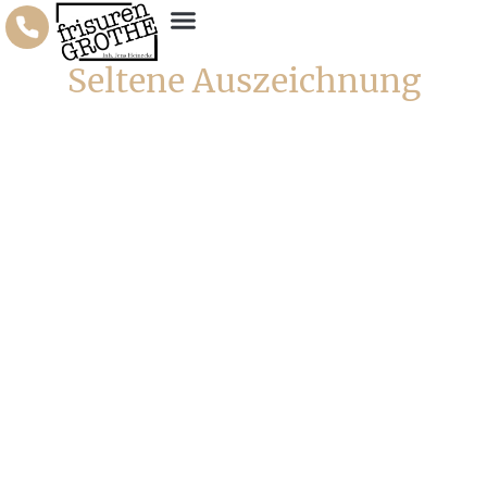
Seltene Auszeichnung