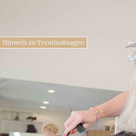
Hinweis zu Terminabsagen