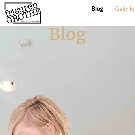
Blog
Galerie
Blog