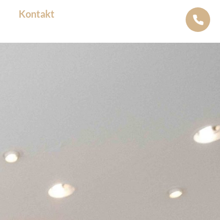
Kontakt