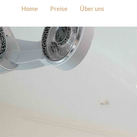
Home
Preise
Über uns